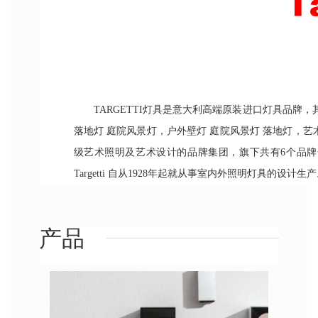
TARGETTI灯具是意大利高端原装进口灯具品牌
落地灯 庭院风景灯，户外壁灯 庭院风景灯 落地灯，艺术
级艺术照明及艺术设计的品牌集团，旗下共有6个品牌分
Targetti 自从1928年起就从事室内外照明灯具的设计生
产品